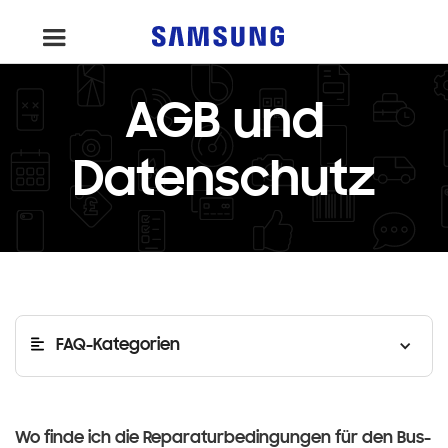
AGB und
Datenschutz
FAQ-Kategorien
Wo finde ich die Reparaturbedingungen für den Bus-