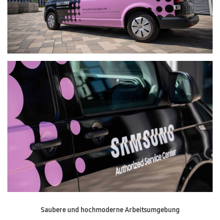
Saubere und hochmoderne Arbeitsumgebung