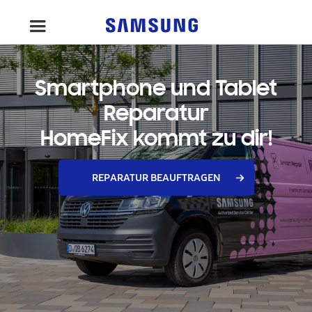
Smartphone und Tablet
Reparatur
HomeFix kommt zu dir!
REPARATUR BEAUFTRAGEN