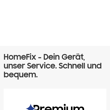
HomeFix - Dein Gerät,
unser Service. Schnell und
bequem.