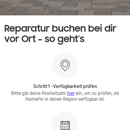
Reparatur buchen bei dir
vor Ort – so geht’s
Schritt 1 - Verfügbarkeit prüfen
Bitte gib deine Postleitzahl
hier
ein, um zu prüfen, ob
HomeFix in deiner Region verfügbar ist.