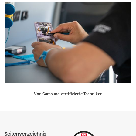
Von Samsung zertifizierte Techniker
Seitenverzeichnis