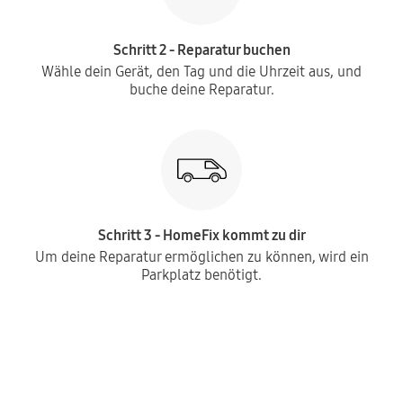
Schritt 2 - Reparatur buchen
Wähle dein Gerät, den Tag und die Uhrzeit aus, und
buche deine Reparatur.
Schritt 3 - HomeFix kommt zu dir
Um deine Reparatur ermöglichen zu können, wird ein
Parkplatz benötigt.