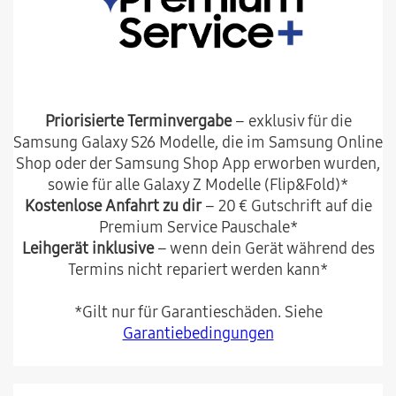
Priorisierte Terminvergabe
– exklusiv für die
Samsung Galaxy S26 Modelle, die im Samsung Online
Shop oder der Samsung Shop App erworben wurden,
sowie für alle Galaxy Z Modelle (Flip&Fold)*
Kostenlose Anfahrt zu dir
– 20 € Gutschrift auf die
Premium Service Pauschale*
Leihgerät inklusive
– wenn dein Gerät während des
Termins nicht repariert werden kann*
*Gilt nur für Garantieschäden. Siehe
Garantiebedingungen