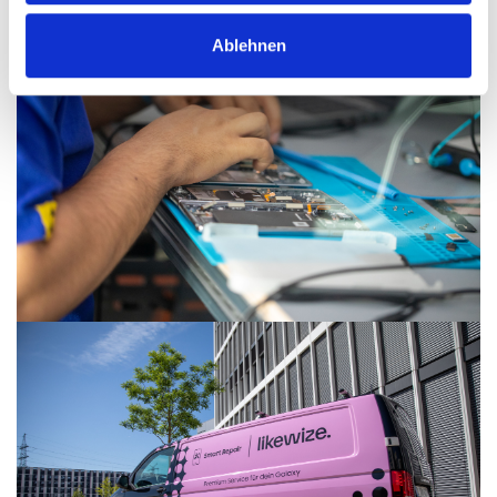
Ablehnen