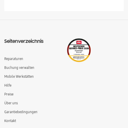
Seitenverzeichnis
Reparaturen
Buchung verwalten
Mobile Werkstätten
Hilfe
Preise
Über uns
Garantiebedingungen
Kontakt