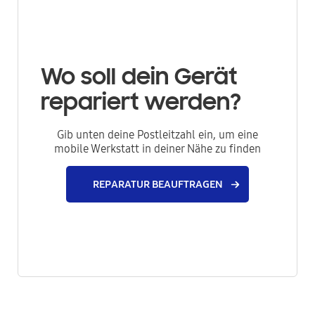
Wo soll dein Gerät
repariert werden?
Gib unten deine Postleitzahl ein, um eine
mobile Werkstatt in deiner Nähe zu finden
REPARATUR BEAUFTRAGEN