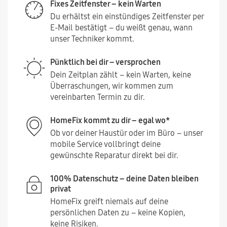
Fixes Zeitfenster – kein Warten
Du erhältst ein einstündiges Zeitfenster per
E-Mail bestätigt – du weißt genau, wann
unser Techniker kommt.
Pünktlich bei dir – versprochen
Dein Zeitplan zählt – kein Warten, keine
Überraschungen, wir kommen zum
vereinbarten Termin zu dir.
HomeFix kommt zu dir – egal wo*
Ob vor deiner Haustür oder im Büro – unser
mobile Service vollbringt deine
gewünschte Reparatur direkt bei dir.
100% Datenschutz – deine Daten bleiben
privat
HomeFix greift niemals auf deine
persönlichen Daten zu – keine Kopien,
keine Risiken.