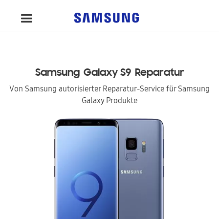
Samsung
Galaxy S9
Reparatur
Von Samsung autorisierter Reparatur-Service für Samsung
Galaxy Produkte