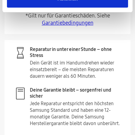
Termins nicht repariert werden kann*
*Gilt nur für Garantieschäden. Siehe
Garantiebedingungen
Reparatur in unter einer Stunde – ohne
Stress
Dein Gerät ist im Handumdrehen wieder
einsatzbereit – die meisten Reparaturen
dauern weniger als 60 Minuten.
Deine Garantie bleibt – sorgenfrei und
sicher
Jede Reparatur entspricht den höchsten
Samsung Standard und haben eine 12-
monatige Garantie. Deine Samsung
Herstellergarantie bleibt davon unberührt.