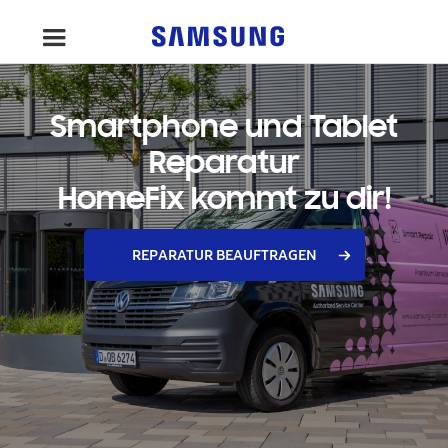
Smartphone und Tablet
Reparatur
HomeFix kommt zu dir!
REPARATUR BEAUFTRAGEN