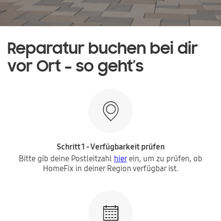
Reparatur buchen bei dir
vor Ort – so geht’s
Schritt 1 - Verfügbarkeit prüfen
Bitte gib deine Postleitzahl
hier
ein, um zu prüfen, ob
HomeFix in deiner Region verfügbar ist.