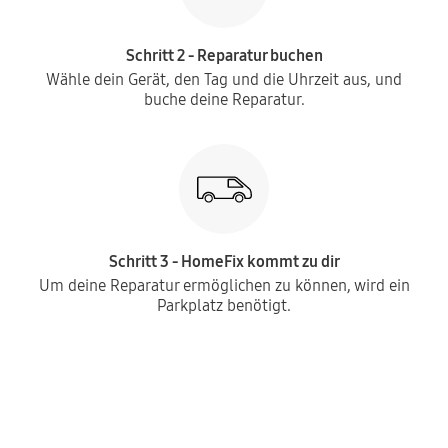
Schritt 2 - Reparatur buchen
Wähle dein Gerät, den Tag und die Uhrzeit aus, und
buche deine Reparatur.
Schritt 3 - HomeFix kommt zu dir
Um deine Reparatur ermöglichen zu können, wird ein
Parkplatz benötigt.