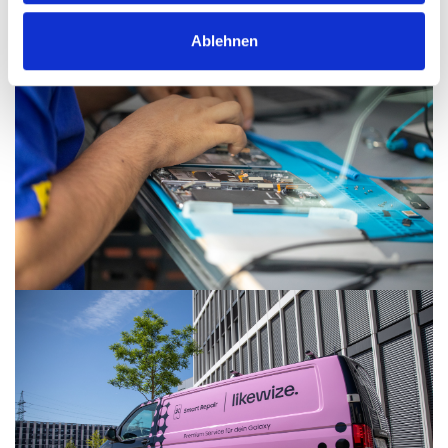
Ablehnen