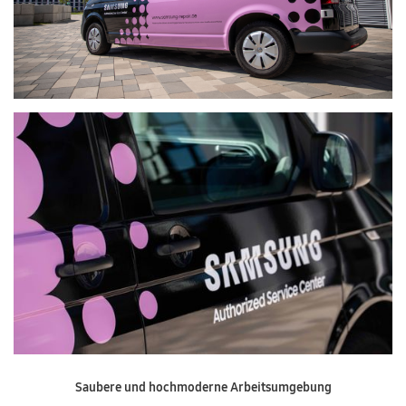
Saubere und hochmoderne Arbeitsumgebung