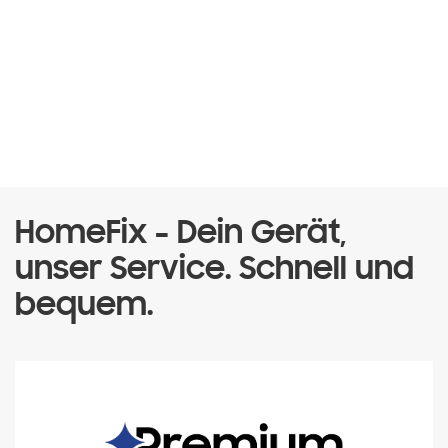
HomeFix - Dein Gerät,
unser Service. Schnell und
bequem.