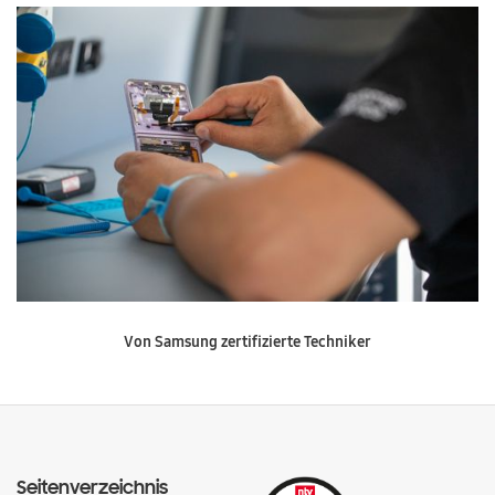
Von Samsung zertifizierte Techniker
Seitenverzeichnis