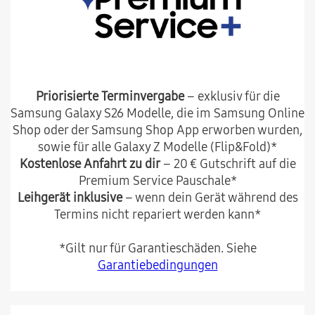
Priorisierte Terminvergabe
– exklusiv für die
Samsung Galaxy S26 Modelle, die im Samsung Online
Shop oder der Samsung Shop App erworben wurden,
sowie für alle Galaxy Z Modelle (Flip&Fold)*
Kostenlose Anfahrt zu dir
– 20 € Gutschrift auf die
Premium Service Pauschale*
Leihgerät inklusive
– wenn dein Gerät während des
Termins nicht repariert werden kann*
*Gilt nur für Garantieschäden. Siehe
Garantiebedingungen