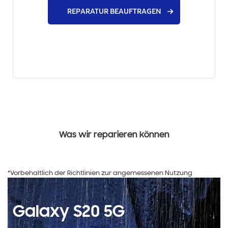
REPARATUR BEAUFTRAGEN
Was wir reparieren können
*Vorbehaltlich der Richtlinien zur angemessenen Nutzung
Galaxy S20 5G