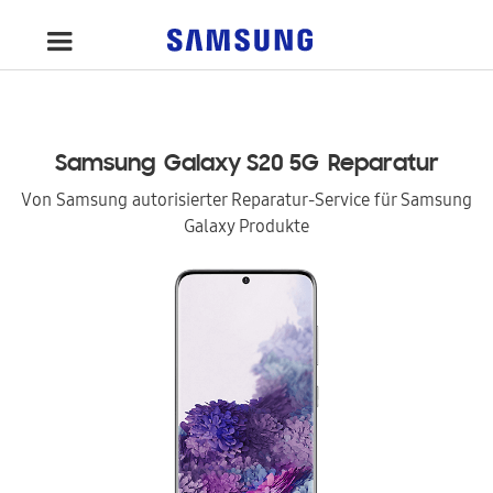
Samsung
Galaxy S20 5G
Reparatur
Von Samsung autorisierter Reparatur-Service für Samsung
Galaxy Produkte