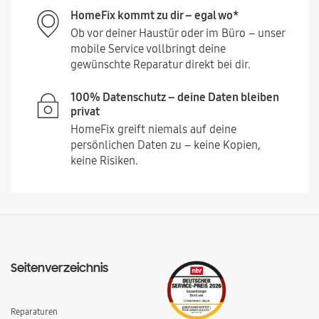
HomeFix kommt zu dir – egal wo*
Ob vor deiner Haustür oder im Büro – unser
mobile Service vollbringt deine
gewünschte Reparatur direkt bei dir.
100% Datenschutz – deine Daten bleiben
privat
HomeFix greift niemals auf deine
persönlichen Daten zu – keine Kopien,
keine Risiken.
Seitenverzeichnis
Reparaturen