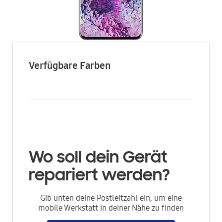
Verfügbare Farben
Wo soll dein Gerät
repariert werden?
Gib unten deine Postleitzahl ein, um eine
mobile Werkstatt in deiner Nähe zu finden