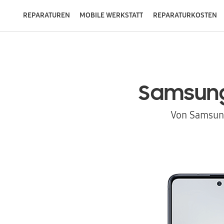
REPARATUREN
MOBILE WERKSTATT
REPARATURKOSTEN
Samsun
Von Samsung