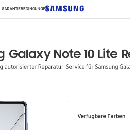
GARANTIEBEDINGUNGEN
g
Galaxy Note 10 Lite
R
 autorisierter Reparatur-Service für Samsung Gal
Verfügbare Farben