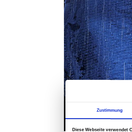
Zustimmung
Diese Webseite verwendet 