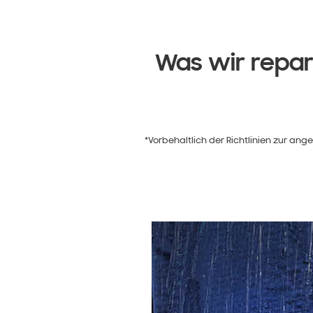
Was wir repa
*Vorbehaltlich der Richtlinien zur a