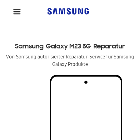
Samsung
Galaxy M23 5G
Reparatur
Von Samsung autorisierter Reparatur-Service für Samsung
Galaxy Produkte