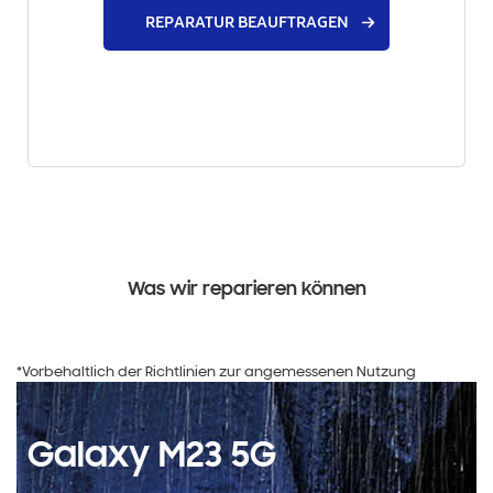
REPARATUR BEAUFTRAGEN
Was wir reparieren können
*Vorbehaltlich der Richtlinien zur angemessenen Nutzung
Galaxy M23 5G