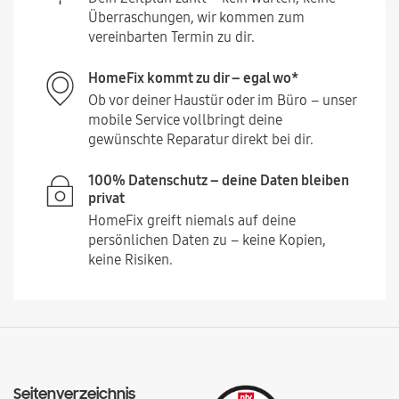
Überraschungen, wir kommen zum
vereinbarten Termin zu dir.
HomeFix kommt zu dir – egal wo*
Ob vor deiner Haustür oder im Büro – unser
mobile Service vollbringt deine
gewünschte Reparatur direkt bei dir.
100% Datenschutz – deine Daten bleiben
privat
HomeFix greift niemals auf deine
persönlichen Daten zu – keine Kopien,
keine Risiken.
Seitenverzeichnis