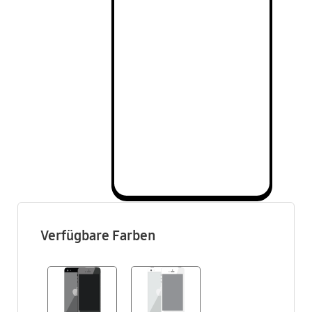
Verfügbare Farben