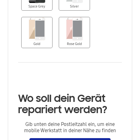
Space Grey
Silver
Gold
Rose Gold
Wo soll dein Gerät
repariert werden?
Gib unten deine Postleitzahl ein, um eine
mobile Werkstatt in deiner Nähe zu finden