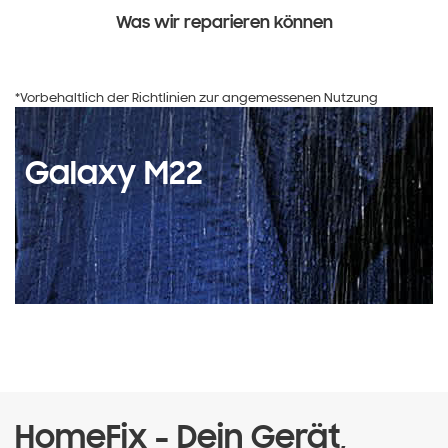
Was wir reparieren können
*Vorbehaltlich der Richtlinien zur angemessenen Nutzung
Galaxy M22
HomeFix - Dein Gerät,