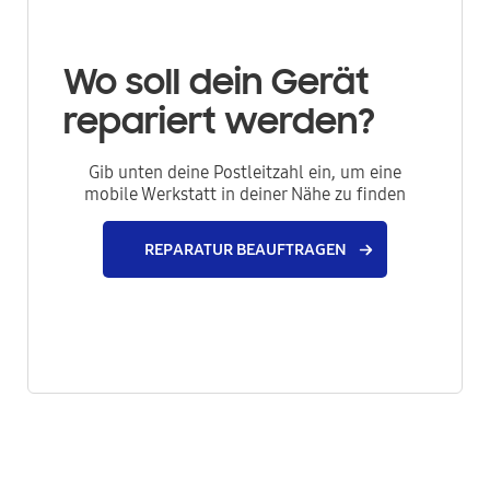
Wo soll dein Gerät
repariert werden?
Gib unten deine Postleitzahl ein, um eine
mobile Werkstatt in deiner Nähe zu finden
REPARATUR BEAUFTRAGEN