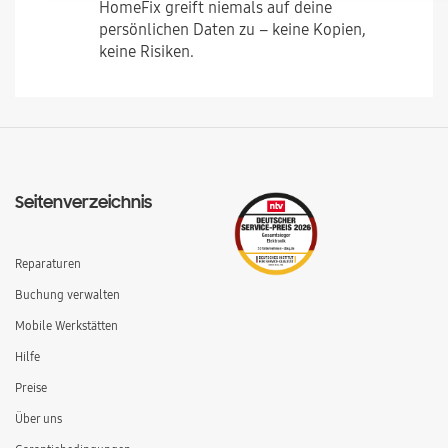
HomeFix greift niemals auf deine
persönlichen Daten zu – keine Kopien,
keine Risiken.
Seitenverzeichnis
Reparaturen
Buchung verwalten
Mobile Werkstätten
Hilfe
Preise
Über uns