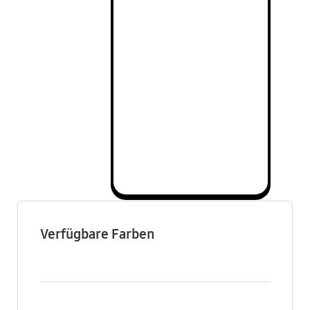
Verfügbare Farben