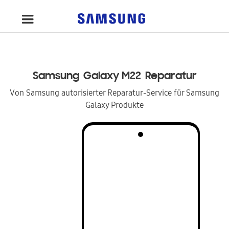
Samsung
Galaxy M22
Reparatur
Von Samsung autorisierter Reparatur-Service für Samsung
Galaxy Produkte