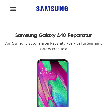
Samsung
Galaxy A40
Reparatur
Von Samsung autorisierter Reparatur-Service für Samsung
Galaxy Produkte