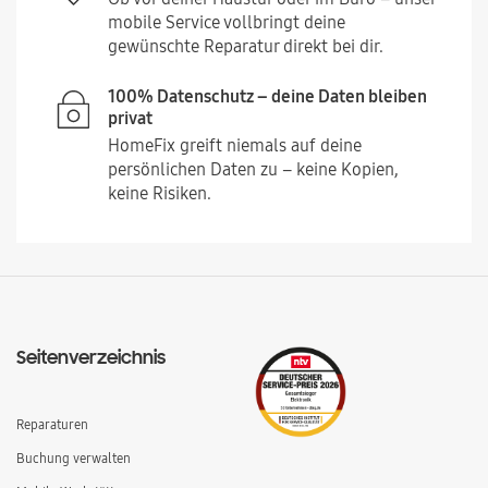
mobile Service vollbringt deine
gewünschte Reparatur direkt bei dir.
100% Datenschutz – deine Daten bleiben
privat
HomeFix greift niemals auf deine
persönlichen Daten zu – keine Kopien,
keine Risiken.
Seitenverzeichnis
Reparaturen
Buchung verwalten