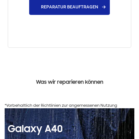
REPARATUR BEAUFTRAGEN
Was wir reparieren können
*Vorbehaltlich der Richtlinien zur angemessenen Nutzung
Galaxy A40