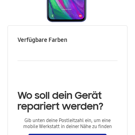
Verfügbare Farben
Wo soll dein Gerät
repariert werden?
Gib unten deine Postleitzahl ein, um eine
mobile Werkstatt in deiner Nähe zu finden