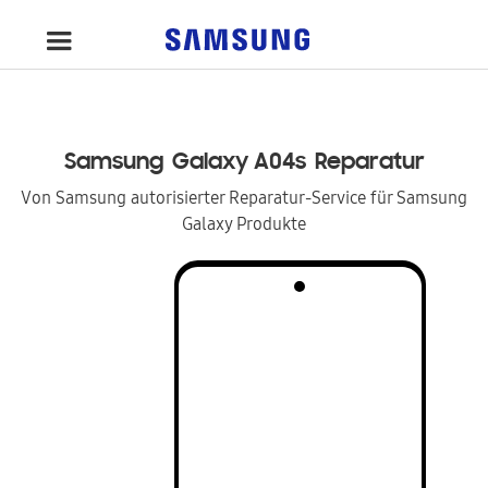
Samsung
Galaxy A04s
Reparatur
Von Samsung autorisierter Reparatur-Service für Samsung
Galaxy Produkte