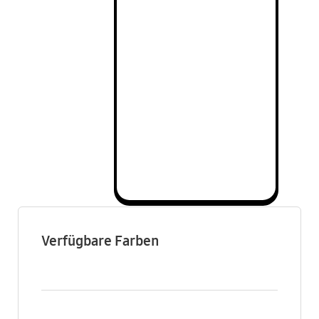
Verfügbare Farben