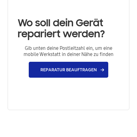
Wo soll dein Gerät
repariert werden?
Gib unten deine Postleitzahl ein, um eine
mobile Werkstatt in deiner Nähe zu finden
REPARATUR BEAUFTRAGEN