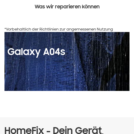
Was wir reparieren können
*Vorbehaltlich der Richtlinien zur angemessenen Nutzung
Galaxy A04s
HomeFix - Dein Gerät,