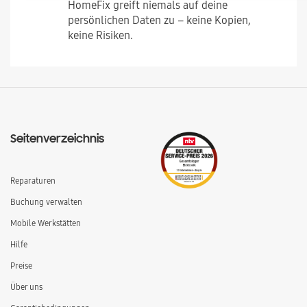
HomeFix greift niemals auf deine
persönlichen Daten zu – keine Kopien,
keine Risiken.
Seitenverzeichnis
Reparaturen
Buchung verwalten
Mobile Werkstätten
Hilfe
Preise
Über uns