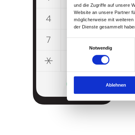
und die Zugriffe auf unsere 
Website an unsere Partner fü
möglicherweise mit weiteren
der Dienste gesammelt habe
Einwilligungsauswahl
Notwendig
Ablehnen