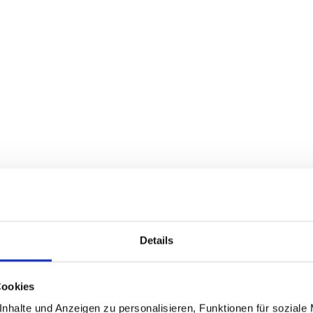
Details
Seite nicht gefunde
Cookies
nhalte und Anzeigen zu personalisieren, Funktionen für soziale