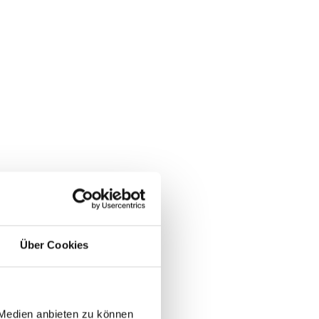
Über Cookies
n
 Medien anbieten zu können