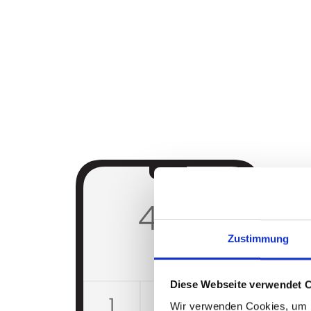
Zustimmung
Diese Webseite verwendet 
Wir verwenden Cookies, um I