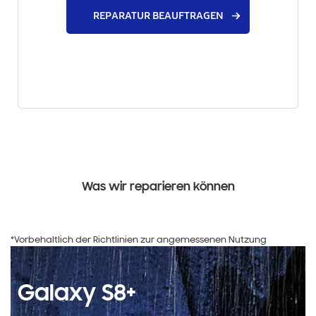
REPARATUR BEAUFTRAGEN
Was wir reparieren können
*Vorbehaltlich der Richtlinien zur angemessenen Nutzung
Galaxy S8+