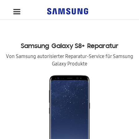
Samsung
Galaxy S8+
Reparatur
Von Samsung autorisierter Reparatur-Service für Samsung
Galaxy Produkte