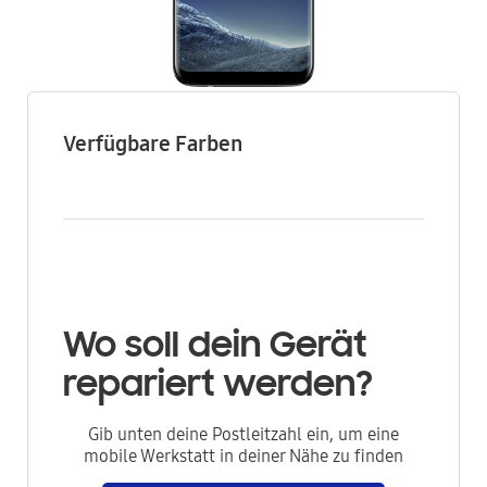
Verfügbare Farben
Wo soll dein Gerät
repariert werden?
Gib unten deine Postleitzahl ein, um eine
mobile Werkstatt in deiner Nähe zu finden