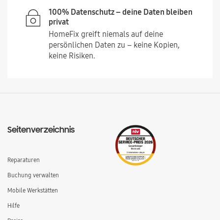
100% Datenschutz – deine Daten bleiben
privat
HomeFix greift niemals auf deine
persönlichen Daten zu – keine Kopien,
keine Risiken.
Seitenverzeichnis
Reparaturen
Buchung verwalten
Mobile Werkstätten
Hilfe