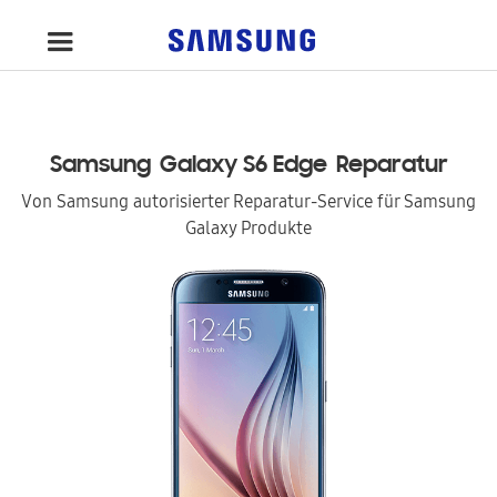
Samsung
Galaxy S6 Edge
Reparatur
Von Samsung autorisierter Reparatur-Service für Samsung
Galaxy Produkte