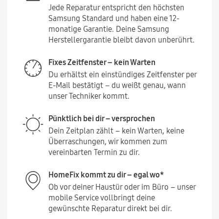
Jede Reparatur entspricht den höchsten
Samsung Standard und haben eine 12-
monatige Garantie. Deine Samsung
Herstellergarantie bleibt davon unberührt.
Fixes Zeitfenster – kein Warten
Du erhältst ein einstündiges Zeitfenster per
E-Mail bestätigt – du weißt genau, wann
unser Techniker kommt.
Pünktlich bei dir – versprochen
Dein Zeitplan zählt – kein Warten, keine
Überraschungen, wir kommen zum
vereinbarten Termin zu dir.
HomeFix kommt zu dir – egal wo*
Ob vor deiner Haustür oder im Büro – unser
mobile Service vollbringt deine
gewünschte Reparatur direkt bei dir.