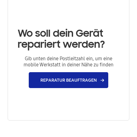
Wo soll dein Gerät
repariert werden?
Gib unten deine Postleitzahl ein, um eine
mobile Werkstatt in deiner Nähe zu finden
REPARATUR BEAUFTRAGEN