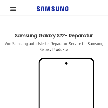
Samsung
Galaxy S22+
Reparatur
Von Samsung autorisierter Reparatur-Service für Samsung
Galaxy Produkte