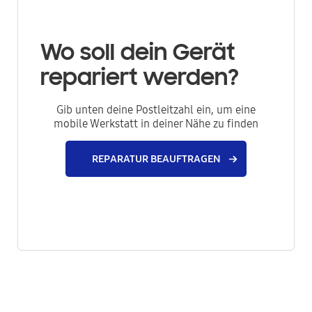
Wo soll dein Gerät
repariert werden?
Gib unten deine Postleitzahl ein, um eine
mobile Werkstatt in deiner Nähe zu finden
REPARATUR BEAUFTRAGEN