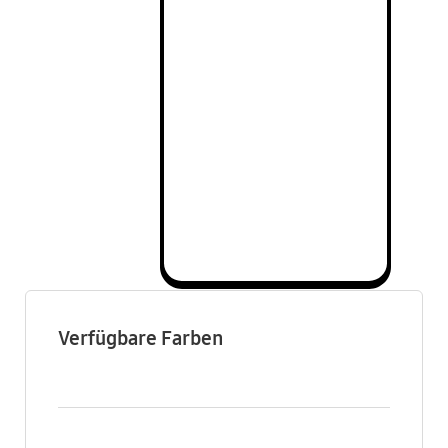
Verfügbare Farben