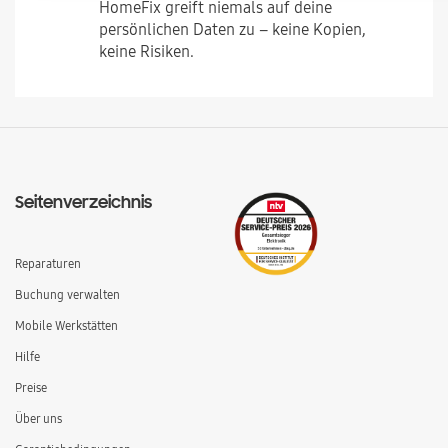
HomeFix greift niemals auf deine
persönlichen Daten zu – keine Kopien,
keine Risiken.
Seitenverzeichnis
Reparaturen
Buchung verwalten
Mobile Werkstätten
Hilfe
Preise
Über uns