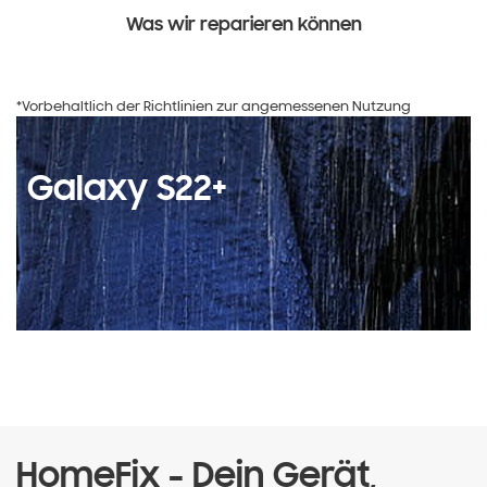
Was wir reparieren können
*Vorbehaltlich der Richtlinien zur angemessenen Nutzung
Galaxy S22+
HomeFix - Dein Gerät,