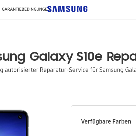
GARANTIEBEDINGUNGEN
sung
Galaxy S10e
Repa
 autorisierter Reparatur-Service für Samsung Gal
Verfügbare Farben