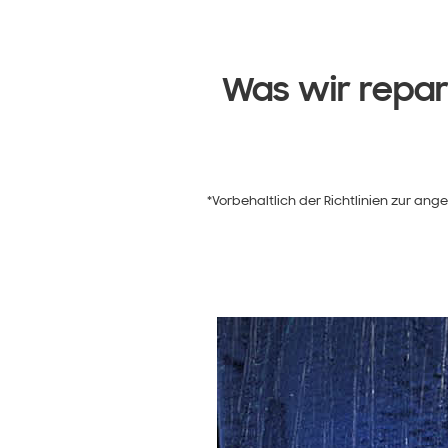
Was wir repa
*Vorbehaltlich der Richtlinien zur a