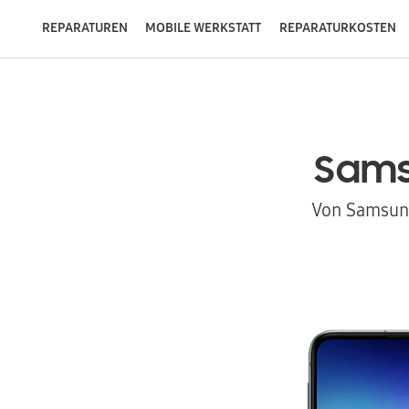
REPARATUREN
MOBILE WERKSTATT
REPARATURKOSTEN
Sam
Von Samsung