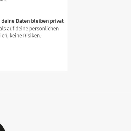
deine Daten bleiben privat
ls auf deine persönlichen
en, keine Risiken.