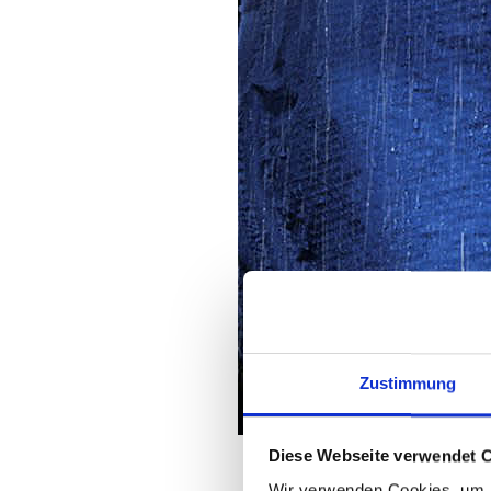
Zustimmung
Diese Webseite verwendet 
Wir verwenden Cookies, um I