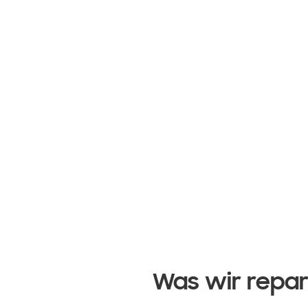
Was wir repa