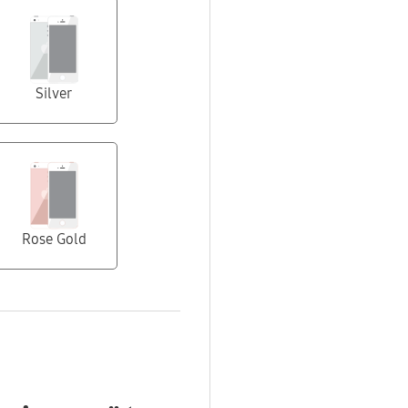
Silver
Rose Gold