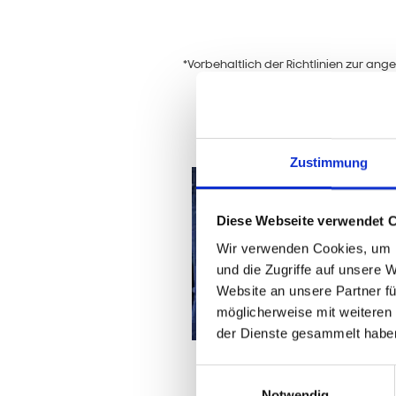
*Vorbehaltlich der Richtlinien zur a
Zustimmung
Diese Webseite verwendet 
Wir verwenden Cookies, um I
und die Zugriffe auf unsere 
Website an unsere Partner fü
möglicherweise mit weiteren
der Dienste gesammelt habe
Einwilligungsauswahl
Notwendig