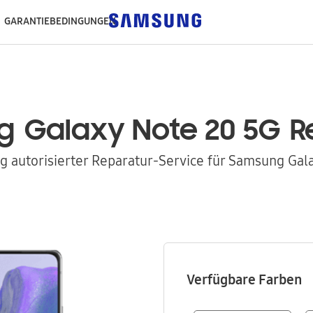
GARANTIEBEDINGUNGEN
g
Galaxy Note 20 5G
R
 autorisierter Reparatur-Service für Samsung Gal
Verfügbare Farben