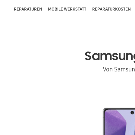
REPARATUREN
MOBILE WERKSTATT
REPARATURKOSTEN
Samsun
Von Samsung