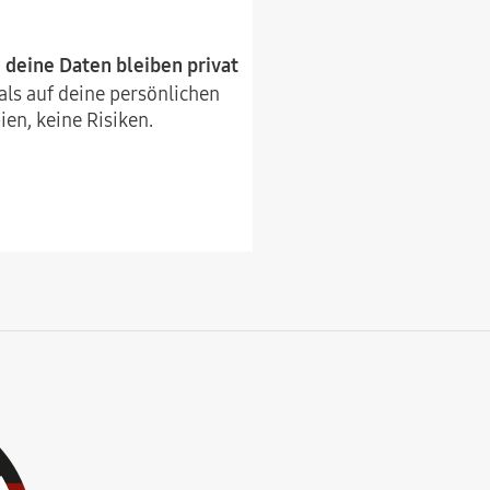
deine Daten bleiben privat
ls auf deine persönlichen
en, keine Risiken.