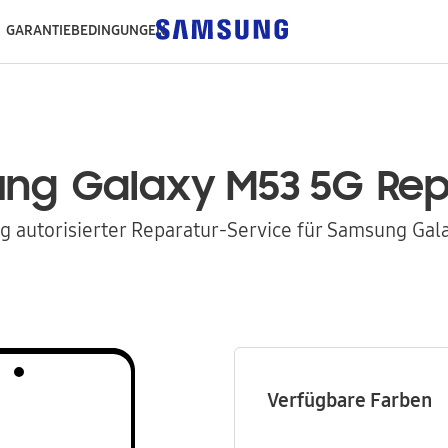
GARANTIEBEDINGUNGEN
ung
Galaxy M53 5G
Rep
 autorisierter Reparatur-Service für Samsung Gal
Verfügbare Farben