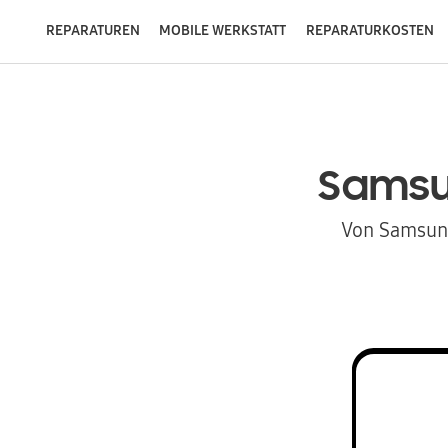
REPARATUREN
MOBILE WERKSTATT
REPARATURKOSTEN
Sams
Von Samsung