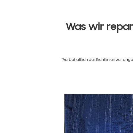
Was wir repa
*Vorbehaltlich der Richtlinien zur a