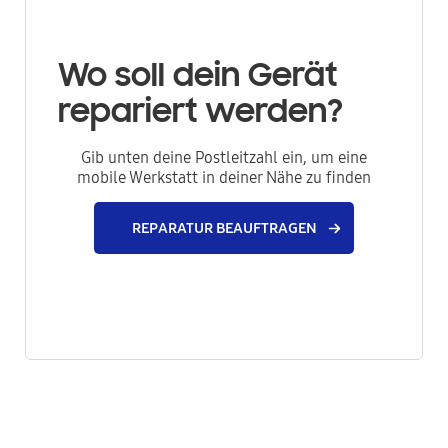
Wo soll dein Gerät
repariert werden?
Gib unten deine Postleitzahl ein, um eine
mobile Werkstatt in deiner Nähe zu finden
REPARATUR BEAUFTRAGEN