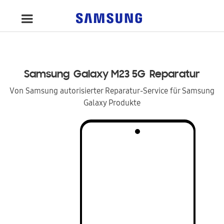
Samsung
Galaxy M23 5G
Reparatur
Von Samsung autorisierter Reparatur-Service für Samsung
Galaxy Produkte