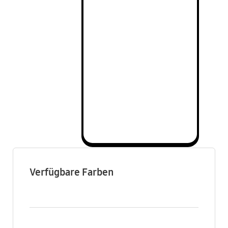
Verfügbare Farben