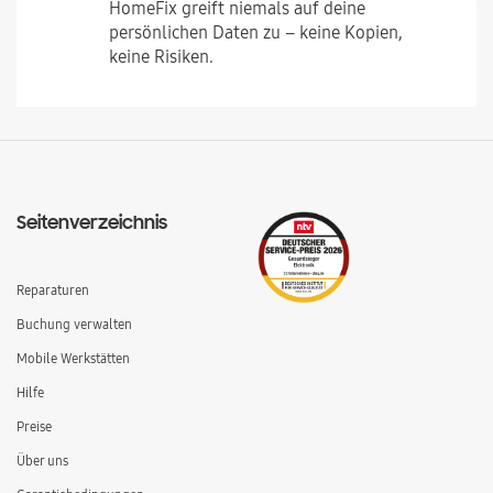
HomeFix greift niemals auf deine
persönlichen Daten zu – keine Kopien,
keine Risiken.
Seitenverzeichnis
Reparaturen
Buchung verwalten
Mobile Werkstätten
Hilfe
Preise
Über uns