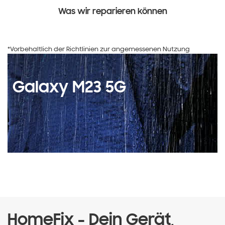
Was wir reparieren können
*Vorbehaltlich der Richtlinien zur angemessenen Nutzung
Galaxy M23 5G
HomeFix - Dein Gerät,