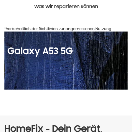
Was wir reparieren können
*Vorbehaltlich der Richtlinien zur angemessenen Nutzung
Galaxy A53 5G
HomeFix - Dein Gerät,