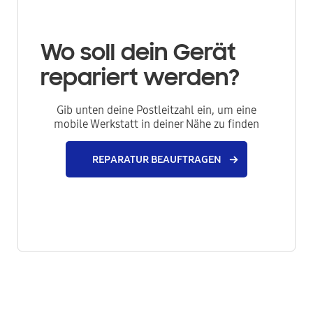
Wo soll dein Gerät
repariert werden?
Gib unten deine Postleitzahl ein, um eine
mobile Werkstatt in deiner Nähe zu finden
REPARATUR BEAUFTRAGEN