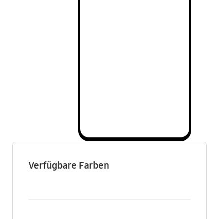
Verfügbare Farben