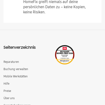
HomeFix greift niemals auf deine
persönlichen Daten zu – keine Kopien,
keine Risiken.
Seitenverzeichnis
Reparaturen
Buchung verwalten
Mobile Werkstätten
Hilfe
Preise
Über uns