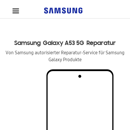
Samsung
Galaxy A53 5G
Reparatur
Von Samsung autorisierter Reparatur-Service für Samsung
Galaxy Produkte