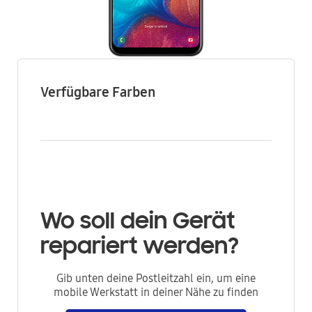
Verfügbare Farben
Wo soll dein Gerät
repariert werden?
Gib unten deine Postleitzahl ein, um eine
mobile Werkstatt in deiner Nähe zu finden