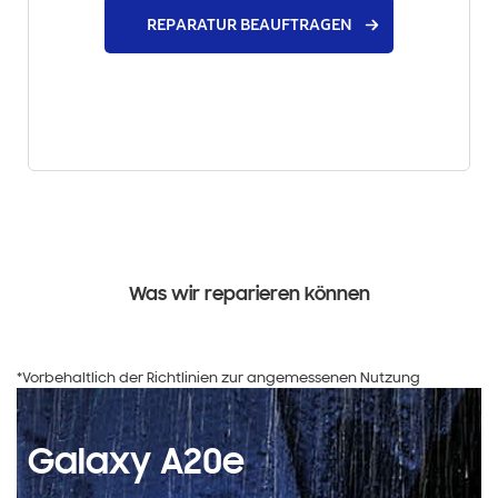
REPARATUR BEAUFTRAGEN
Was wir reparieren können
*Vorbehaltlich der Richtlinien zur angemessenen Nutzung
Galaxy A20e