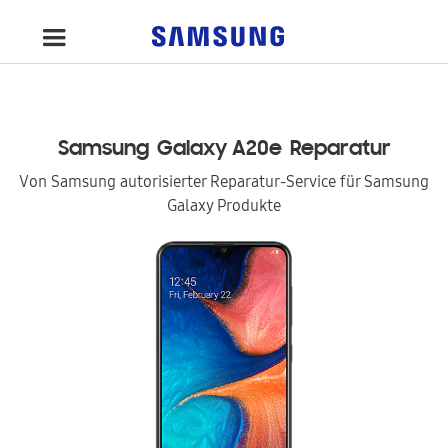
Samsung
Galaxy A20e
Reparatur
Von Samsung autorisierter Reparatur-Service für Samsung
Galaxy Produkte