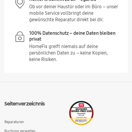
Ob vor deiner Haustür oder im Büro – unser
mobile Service vollbringt deine
gewünschte Reparatur direkt bei dir.
100% Datenschutz – deine Daten bleiben
privat
HomeFix greift niemals auf deine
persönlichen Daten zu – keine Kopien,
keine Risiken.
Seitenverzeichnis
Reparaturen
Buchung verwalten