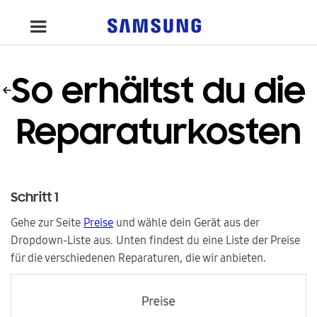
So erhältst du die
Reparaturkosten
Schritt 1
Gehe zur Seite
Preise
und wähle dein Gerät aus der
Dropdown-Liste aus. Unten findest du eine Liste der Preise
für die verschiedenen Reparaturen, die wir anbieten.